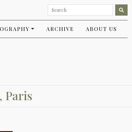
IOGRAPHY
ARCHIVE
ABOUT US
 Paris