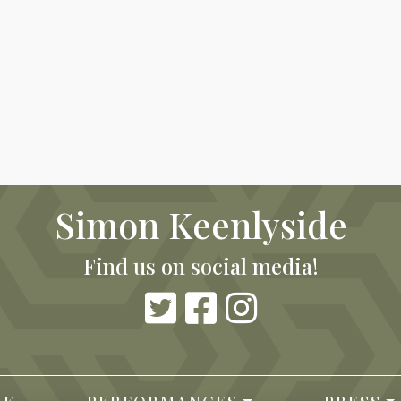
Simon Keenlyside
Find us on social media!