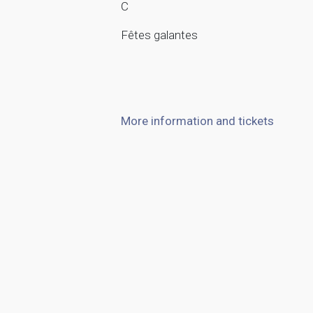
C
Fêtes galantes
More information and tickets