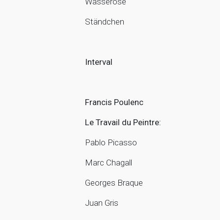
Wasserose
Ständchen
Interval
Francis Poulenc
Le Travail du Peintre:
Pablo Picasso
Marc Chagall
Georges Braque
Juan Gris